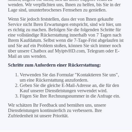
wenden. Wir verpflichten uns, Ihnen zu helfen, bis Sie in der
Lage sind, ununterbrochenes Fernsehen zu genießen.
Wenn Sie jedoch feststellen, dass der von Ihnen gekaufte
Service nicht Ihren Erwartungen entspricht, sind wir hier, um
es richtig zu machen. Befolgen Sie die folgenden Schritte für
eine vollständige Rückerstattung innerhalb von 7 Tagen nach
Ihrem Kaufdatum. Selbst wenn die 7-Tage-Frist abgelaufen ist
und Sie auf ein Problem stoßen, können Sie sich immer noch
über unsere Chatbox auf MyiptvHD.com, Telegram oder E-
Mail an uns wenden.
Schritte zum Anfordern einer Rückerstattung:
Verwenden Sie das Formular "Kontaktieren Sie uns",
um eine Rückerstattung anzufordern.
Geben Sie die gleiche E-Mail-Adresse an, die für den
Kauf unserer Dienstleistungen verwendet wird.
Fügen Sie Ihre Rechnungsnummer in die Anfrage ein.
Wir schätzen Ihr Feedback und bemühen uns, unsere
Dienstleistungen kontinuierlich zu verbessern. Ihre
Zufriedenheit ist unsere Priorität.