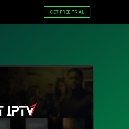
GET FREE TRIAL