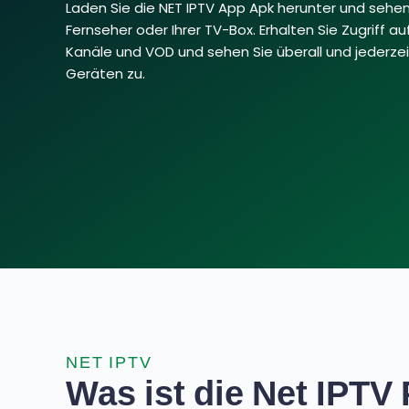
Laden Sie die NET IPTV App Apk herunter und sehen
Fernseher oder Ihrer TV-Box. Erhalten Sie Zugriff au
Kanäle und VOD und sehen Sie überall und jederzei
Geräten zu.
NET IPTV
Was ist die Net IPTV 