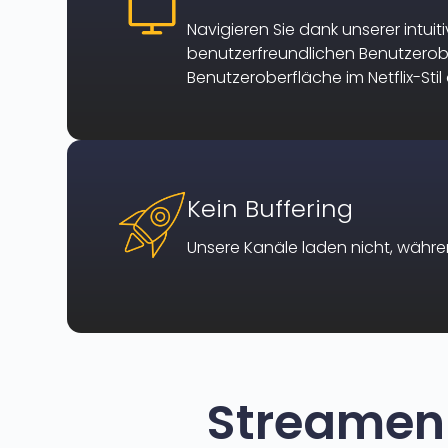
Navigieren Sie dank unserer intuit
benutzerfreundlichen Benutzerobe
Benutzeroberfläche im Netflix-Stil
Kein Buffering
Unsere Kanäle laden nicht, währ
Streamen 