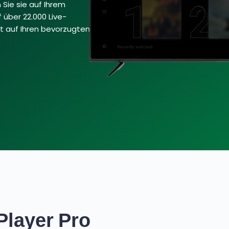
 Sie sie auf Ihrem
f über 22.000 Live-
t auf Ihren bevorzugten
Player Pro