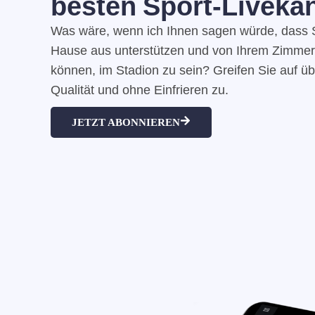
besten Sport-Livekan
Was wäre, wenn ich Ihnen sagen würde, dass S
Hause aus unterstützen und von Ihrem Zimmer
können, im Stadion zu sein? Greifen Sie auf ü
Qualität und ohne Einfrieren zu.
JETZT ABONNIEREN