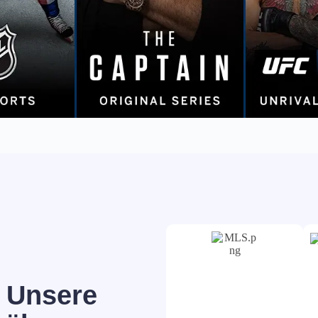
s Unsere