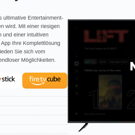
s ultimative Entertainment-
n wird. Mit einer riesigen
und einer intuitiven
o App Ihre Komplettlösung
hieden Sie sich vom
ndloser Möglichkeiten.