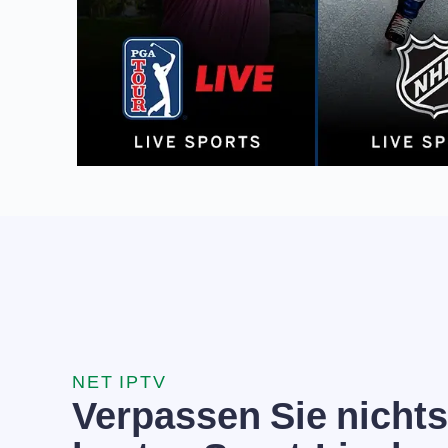
NET IPTV
Verpassen Sie nicht