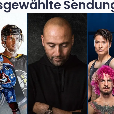
sgewählte Sendung